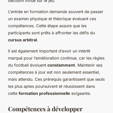
décision influe sur le jeu.
L’entrée en formation demande souvent de passer
un examen physique et théorique évaluant ces
compétences. Cette étape assure que les
participants sont prêts à affronter les défis du
cursus arbitral
.
Il est également important d’avoir un intérêt
marqué pour l’amélioration continue, car les règles
du football évoluent
constamment
. Maintenir ses
compétences à jour est non seulement essentiel,
mais attendu. Ces prérequis garantissent que seuls
les plus aptes poursuivent et réussissent dans
cette
formation professionnelle
exigeante.
Compétences à développer