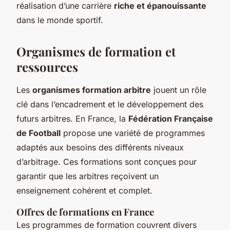
réalisation d’une carrière
riche et épanouissante
dans le monde sportif.
Organismes de formation et
ressources
Les
organismes formation arbitre
jouent un rôle
clé dans l’encadrement et le développement des
futurs arbitres. En France, la
Fédération Française
de Football
propose une variété de programmes
adaptés aux besoins des différents niveaux
d’arbitrage. Ces formations sont conçues pour
garantir que les arbitres reçoivent un
enseignement cohérent et complet.
Offres de formations en France
Les programmes de formation couvrent divers