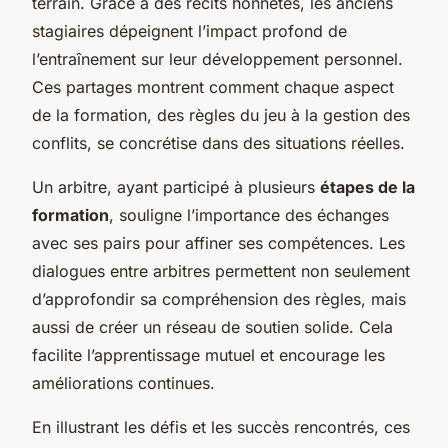
terrain. Grâce à des récits honnêtes, les anciens
stagiaires dépeignent l’impact profond de
l’entraînement sur leur développement personnel.
Ces partages montrent comment chaque aspect
de la formation, des règles du jeu à la gestion des
conflits, se concrétise dans des situations réelles.
Un arbitre, ayant participé à plusieurs
étapes de la
formation
, souligne l’importance des échanges
avec ses pairs pour affiner ses compétences. Les
dialogues entre arbitres permettent non seulement
d’approfondir sa compréhension des règles, mais
aussi de créer un réseau de soutien solide. Cela
facilite l’apprentissage mutuel et encourage les
améliorations continues.
En illustrant les défis et les succès rencontrés, ces