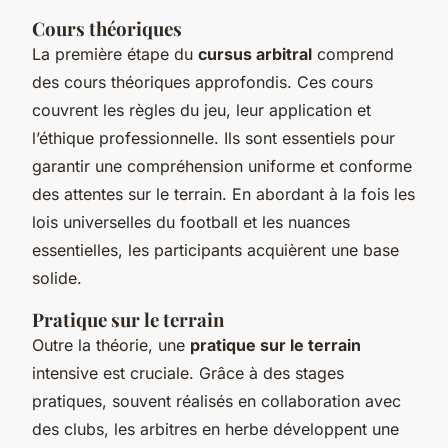
Cours théoriques
La première étape du
cursus arbitral
comprend
des cours théoriques approfondis. Ces cours
couvrent les règles du jeu, leur application et
l’éthique professionnelle. Ils sont essentiels pour
garantir une compréhension uniforme et conforme
des attentes sur le terrain. En abordant à la fois les
lois universelles du football et les nuances
essentielles, les participants acquièrent une base
solide.
Pratique sur le terrain
Outre la théorie, une
pratique sur le terrain
intensive est cruciale. Grâce à des stages
pratiques, souvent réalisés en collaboration avec
des clubs, les arbitres en herbe développent une