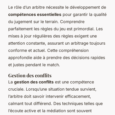
Le rôle d’un arbitre nécessite le développement de
compétences essentielles
pour garantir la qualité
du jugement sur le terrain. Comprendre
parfaitement les règles du jeu est primordial. Les
mises à jour régulières des règles exigent une
attention constante, assurant un arbitrage toujours
conforme et actuel. Cette compréhension
approfondie aide à prendre des décisions rapides
et justes pendant le match.
Gestion des conflits
La
gestion des conflits
est une compétence
cruciale. Lorsqu’une situation tendue survient,
l’arbitre doit savoir intervenir efficacement,
calmant tout différend. Des techniques telles que
l’écoute active et la médiation sont souvent