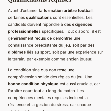
Avant d’entamer la
formation arbitre football
,
certaines
qualifications
sont essentielles. Les
candidats doivent répondre à des
exigences
professionnelles
spécifiques. Tout d’abord, il est
généralement requis de démontrer une
connaissance préexistante du jeu, soit par des
diplômes
liés au sport, soit par une expérience sur
le terrain, par exemple comme ancien joueur.
La condition sine qua non reste une
compréhension solide des règles du jeu. Une
bonne condition physique
est aussi cruciale, car
l’arbitre court tout au long du match. Les
compétences mentales requises incluent la
résilience et la gestion du stress, car chaque