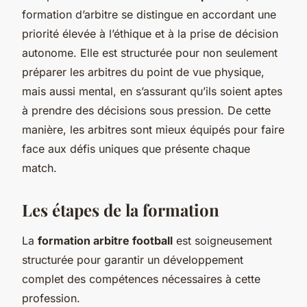
formation d’arbitre se distingue en accordant une
priorité élevée à l’éthique et à la prise de décision
autonome. Elle est structurée pour non seulement
préparer les arbitres du point de vue physique,
mais aussi mental, en s’assurant qu’ils soient aptes
à prendre des décisions sous pression. De cette
manière, les arbitres sont mieux équipés pour faire
face aux défis uniques que présente chaque
match.
Les étapes de la formation
La
formation arbitre football
est soigneusement
structurée pour garantir un développement
complet des compétences nécessaires à cette
profession.