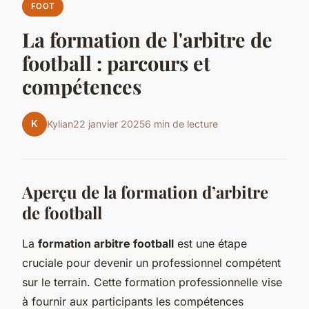
FOOT
La formation de l'arbitre de
football : parcours et
compétences
K
Kylian
22 janvier 2025
6 min de lecture
Aperçu de la formation d’arbitre
de football
La
formation arbitre football
est une étape
cruciale pour devenir un professionnel compétent
sur le terrain. Cette formation professionnelle vise
à fournir aux participants les compétences