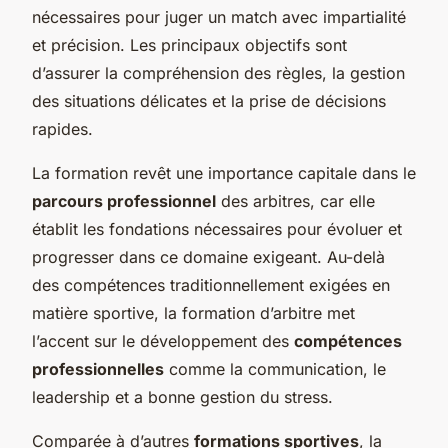
nécessaires pour juger un match avec impartialité
et précision. Les principaux objectifs sont
d’assurer la compréhension des règles, la gestion
des situations délicates et la prise de décisions
rapides.
La formation revêt une importance capitale dans le
parcours professionnel
des arbitres, car elle
établit les fondations nécessaires pour évoluer et
progresser dans ce domaine exigeant. Au-delà
des compétences traditionnellement exigées en
matière sportive, la formation d’arbitre met
l’accent sur le développement des
compétences
professionnelles
comme la communication, le
leadership et a bonne gestion du stress.
Comparée à d’autres
formations sportives
, la