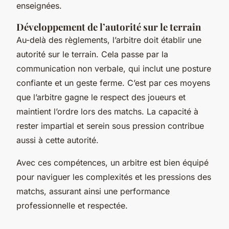
enseignées.
Développement de l’autorité sur le terrain
Au-delà des règlements, l’arbitre doit établir une
autorité sur le terrain. Cela passe par la
communication non verbale, qui inclut une posture
confiante et un geste ferme. C’est par ces moyens
que l’arbitre gagne le respect des joueurs et
maintient l’ordre lors des matchs. La capacité à
rester impartial et serein sous pression contribue
aussi à cette autorité.
Avec ces compétences, un arbitre est bien équipé
pour naviguer les complexités et les pressions des
matchs, assurant ainsi une performance
professionnelle et respectée.