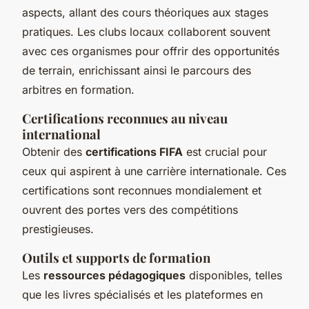
aspects, allant des cours théoriques aux stages
pratiques. Les clubs locaux collaborent souvent
avec ces organismes pour offrir des opportunités
de terrain, enrichissant ainsi le parcours des
arbitres en formation.
Certifications reconnues au niveau
international
Obtenir des
certifications FIFA
est crucial pour
ceux qui aspirent à une carrière internationale. Ces
certifications sont reconnues mondialement et
ouvrent des portes vers des compétitions
prestigieuses.
Outils et supports de formation
Les
ressources pédagogiques
disponibles, telles
que les livres spécialisés et les plateformes en