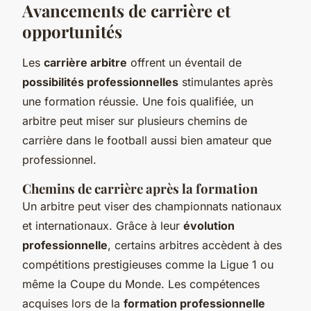
Avancements de carrière et
opportunités
Les
carrière arbitre
offrent un éventail de
possibilités professionnelles
stimulantes après
une formation réussie. Une fois qualifiée, un
arbitre peut miser sur plusieurs chemins de
carrière dans le football aussi bien amateur que
professionnel.
Chemins de carrière après la formation
Un arbitre peut viser des championnats nationaux
et internationaux. Grâce à leur
évolution
professionnelle
, certains arbitres accèdent à des
compétitions prestigieuses comme la Ligue 1 ou
même la Coupe du Monde. Les compétences
acquises lors de la
formation professionnelle