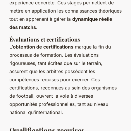
expérience concrète. Ces stages permettent de
mettre en application les connaissances théoriques
tout en apprenant à gérer la
dynamique réelle
des matchs
.
Évaluations et certifications
L’
obtention de certifications
marque la fin du
processus de formation. Les évaluations
rigoureuses, tant écrites que sur le terrain,
assurent que les arbitres possèdent les
compétences requises pour exercer. Ces
certifications, reconnues au sein des organismes
de football, ouvrent la voie à diverses
opportunités professionnelles, tant au niveau
national qu’international.
Qualifications requises