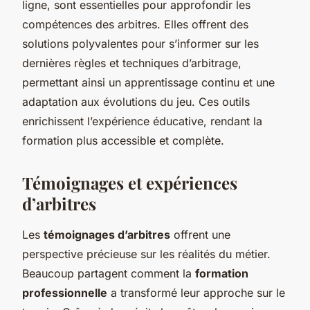
ligne, sont essentielles pour approfondir les
compétences des arbitres. Elles offrent des
solutions polyvalentes pour s’informer sur les
dernières règles et techniques d’arbitrage,
permettant ainsi un apprentissage continu et une
adaptation aux évolutions du jeu. Ces outils
enrichissent l’expérience éducative, rendant la
formation plus accessible et complète.
Témoignages et expériences
d’arbitres
Les
témoignages d’arbitres
offrent une
perspective précieuse sur les réalités du métier.
Beaucoup partagent comment la
formation
professionnelle
a transformé leur approche sur le