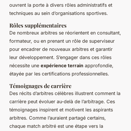
ouvrent la porte à divers rôles administratifs et
techniques au sein d’organisations sportives.
Rôles supplémentaires
De nombreux arbitres se réorientent en consultant,
formateur, ou en prenant un rôle de superviseur
pour encadrer de nouveaux arbitres et garantir
leur développement. S’engager dans ces rôles
nécessite une
expérience terrain
approfondie,
étayée par les certifications professionnelles.
Témoignages de carrière
Des récits d’arbitres célèbres illustrent comment la
carrière peut évoluer au-delà de l’arbitrage. Ces
témoignages inspirent et motivent les aspirants
arbitres. Comme l’auraient partagé certains,
chaque match arbitré est une étape vers la