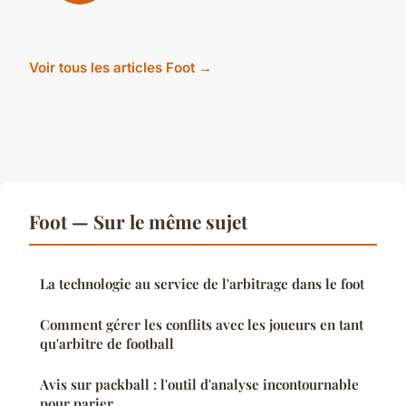
Voir tous les articles Foot →
Foot — Sur le même sujet
La technologie au service de l'arbitrage dans le foot
Comment gérer les conflits avec les joueurs en tant
qu'arbitre de football
Avis sur packball : l'outil d'analyse incontournable
pour parier