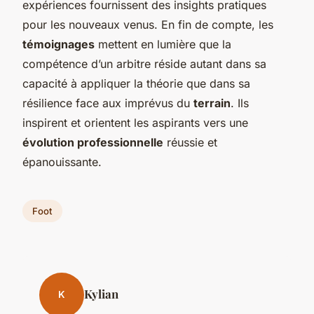
expériences fournissent des insights pratiques
pour les nouveaux venus. En fin de compte, les
témoignages
mettent en lumière que la
compétence d’un arbitre réside autant dans sa
capacité à appliquer la théorie que dans sa
résilience face aux imprévus du
terrain
. Ils
inspirent et orientent les aspirants vers une
évolution professionnelle
réussie et
épanouissante.
Foot
Kylian
K