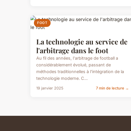
FOOT
La technologie au service de
l'arbitrage dans le foot
Au fil des années, l'arbitrage de football a
considérablement évolué, passant de
méthodes traditionnelles à l'intégration de la
technologie moderne. C...
19 janvier 2025
7 min de lecture →