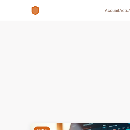
Accueil
Actu